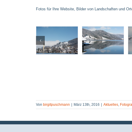
Fotos für Ihre Website, Bilder von Landschaften und Ort
Von
birgitpuschmann
|
März 13th, 2016
|
Aktuelles
,
Fotogra