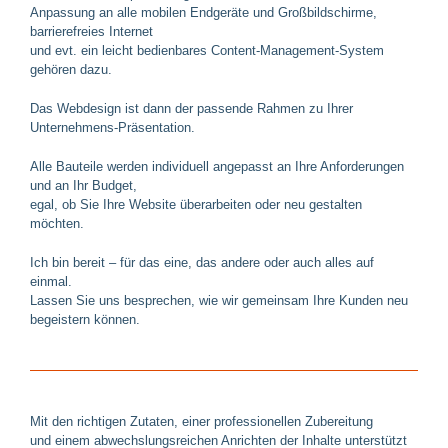
Anpassung an alle mobilen Endgeräte und Großbildschirme,
barrierefreies Internet
und evt. ein leicht bedienbares Content-Management-System
gehören dazu.
Das Webdesign ist dann der passende Rahmen zu Ihrer
Unternehmens-Präsentation.
Alle Bauteile werden individuell angepasst an Ihre Anforderungen
und an Ihr Budget,
egal, ob Sie Ihre Website überarbeiten oder neu gestalten
möchten.
Ich bin bereit – für das eine, das andere oder auch alles auf
einmal.
Lassen Sie uns besprechen, wie wir gemeinsam Ihre Kunden neu
begeistern können.
Mit den richtigen Zutaten, einer professionellen Zubereitung
und einem abwechslungsreichen Anrichten der Inhalte unterstützt