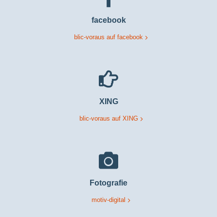
facebook
blic-voraus auf facebook
XING
blic-voraus auf XING
Fotografie
motiv-digital