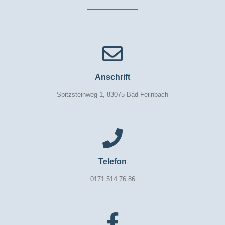
Anschrift
Spitzsteinweg 1, 83075 Bad Feilnbach
Telefon
0171 514 76 86