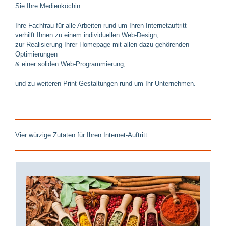
Sie Ihre Medienköchin:
Ihre Fachfrau für alle Arbeiten rund um Ihren Internetauftritt
verhilft Ihnen zu einem individuellen Web-Design,
zur Realisierung Ihrer Homepage mit allen dazu gehörenden
Optimierungen
& einer soliden Web-Programmierung,
und zu weiteren Print-Gestaltungen rund um Ihr Unternehmen.
Vier würzige Zutaten für Ihren Internet-Auftritt:
WAS MACHT EIN GUTES WEBDESIGN
AUS: