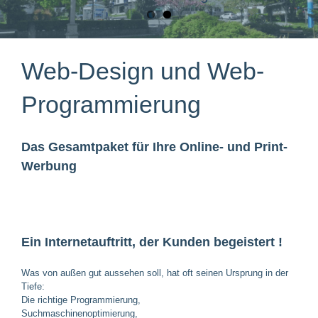
Web-Design und Web-
Programmierung
Das Gesamtpaket für Ihre Online- und Print-
Werbung
Ein Internetauftritt, der Kunden begeistert !
Was von außen gut aussehen soll, hat oft seinen Ursprung in der
Tiefe:
Die richtige Programmierung,
Suchmaschinenoptimierung,