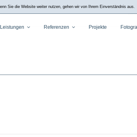
nn Sie die Website weiter nutzen, gehen wir von Ihrem Einverständnis aus.
Starts
Leistungen
Referenzen
Projekte
Fotogra