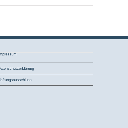
mpressum
atenschutzerklärung
aftungsausschluss